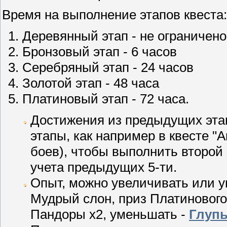
Время на выполнение этапов квеста:
Деревянный этап - не ограничено
Бронзовый этап - 6 часов
Серебряный этап - 24 часов
Золотой этап - 48 часа
Платиновый этап - 72 часа.
Достижения из предыдущих эта
этапы, как например в квесте "
боев), чтобы выполнить второй 
учета предыдущих 5-ти.
Опыт, можно увеличивать или 
Мудрый слон, приз Платинового
Пандоры х2, уменьшать -
Глуп