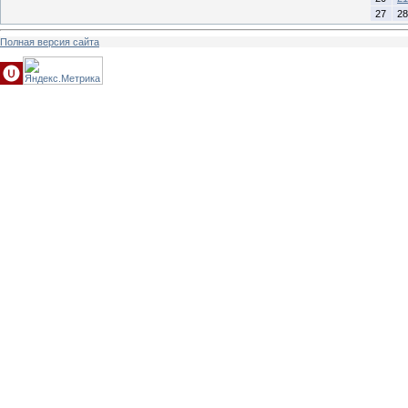
27
28
Полная версия сайта