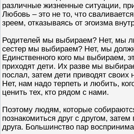
различные жизненные ситуации, при
Любовь – это не то, что сваливается
зреем, отказываясь от эгоизма внутр
Родителей мы выбираем? Нет, мы лю
сестер мы выбираем? Нет, мы должн
Единственного кого мы выбираем, эт
приходят дети. Их разве мы выбирае
послал, затем дети приводят своих
Нет, нам надо терпеть и любить, ко
ценить тех, кто рядом с нами.
Поэтому людям, которые собираются
познакомиться друг с другом, затем
друга. Большинство пар воспринимаю