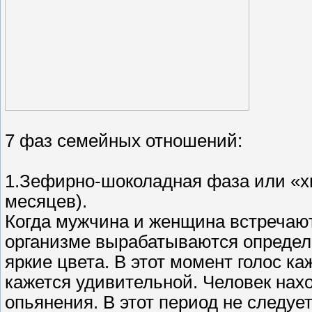
7 фаз семейных отношений:
1.Зефирно-шоколадная фаза или «х
месяцев).
Когда мужчина и женщина встречаютс
организме вырабатываются определ
яркие цвета. В этот момент голос к
кажется удивительной. Человек нахо
опьянения. В этот период не следуе