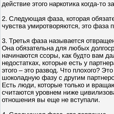
действие этого наркотика когда-то за
2. Следующая фаза, которая обязате
чувства умиротворяются, это фаза 
3. Третья фаза называется отвраще
Она обязательна для любых долгос
начинаются ссоры, как будто вам да
недостатках, которые есть у партне
этого – это развод. Что плохого? Эт
шоколадную фазу с другим партнер
Есть люди, которые только и вращаю
считаются уровнем ниже цивилизова
отношения вы еще не вступали.